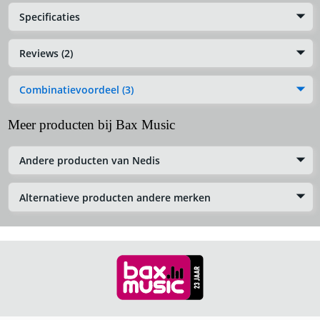
Specificaties
Reviews (2)
Combinatievoordeel (3)
Meer producten bij Bax Music
Andere producten van Nedis
Alternatieve producten andere merken