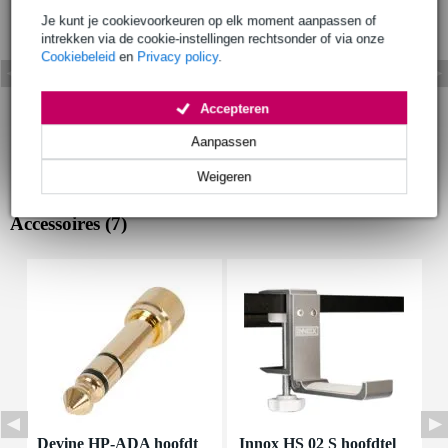
Je kunt je cookievoorkeuren op elk moment aanpassen of
intrekken via de cookie-instellingen rechtsonder of via onze
Cookiebeleid
en
Privacy policy
.
Accepteren
Aanpassen
Weigeren
Accessoires (7)
Devine HP-ADA hoofdt
Innox HS 02 S hoofdtel