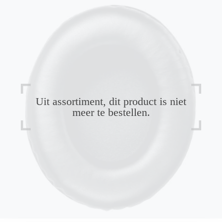
Uit assortiment, dit product is niet
meer te bestellen.