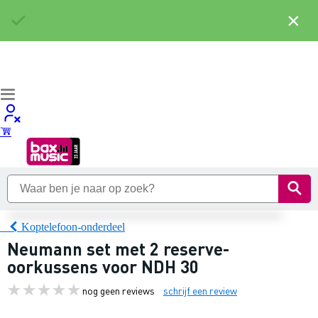
×
Koptelefoon-onderdeel
Neumann set met 2 reserve-
oorkussens voor NDH 30
nog geen reviews
schrijf een review