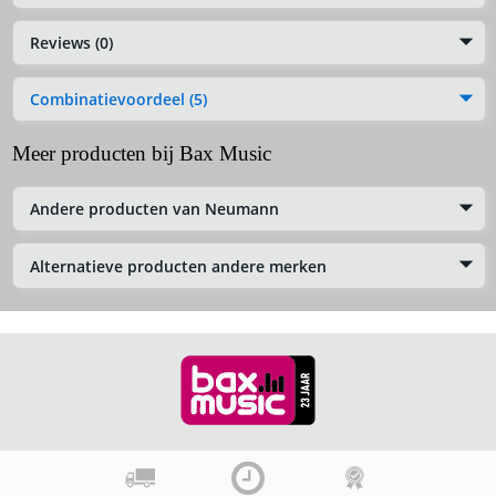
Reviews (0)
Combinatievoordeel (5)
Meer producten bij Bax Music
Andere producten van Neumann
Alternatieve producten andere merken