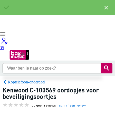
×
Koptelefoon-onderdeel
Kenwood C-100569 oordopjes voor
beveiligingsoortjes
nog geen reviews
schrijf een review