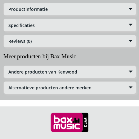
Productinformatie
Specificaties
Reviews (0)
Meer producten bij Bax Music
Andere producten van Kenwood
Alternatieve producten andere merken