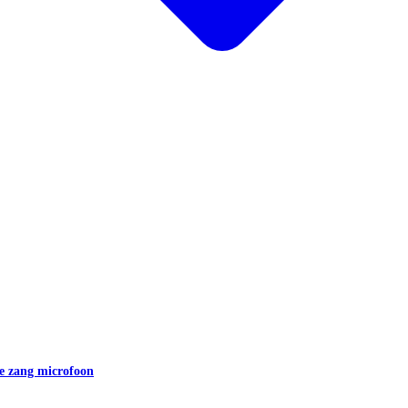
e zang microfoon