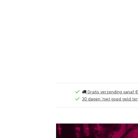
Gratis verzending vanaf €
30 dagen 'niet goed geld ter