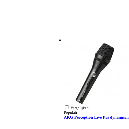
Vergelijken
Populair
AKG Perception Live P5s dynamisch