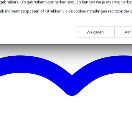
e gebruikers-ID’s gebruiken voor herkenning. Zo kunnen we je ervaring verb
elk moment aanpassen of intrekken via de cookie-instellingen rechtsonder 
Weigeren
Aan