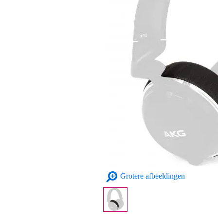
Grotere afbeeldingen