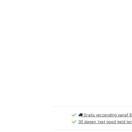
Gratis verzending vanaf €
30 dagen 'niet goed geld ter