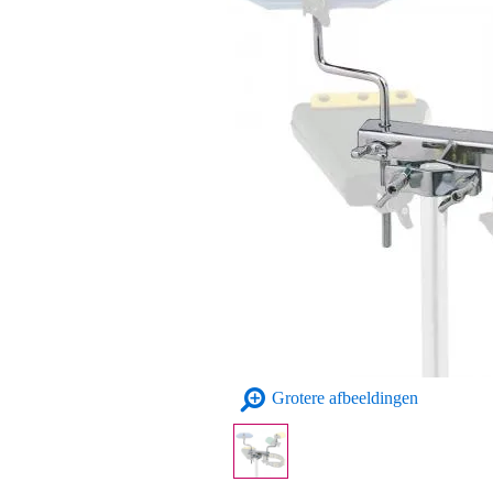
Grotere afbeeldingen