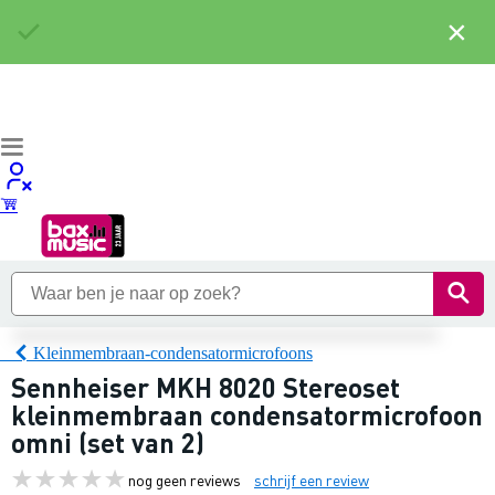
×
Kleinmembraan-condensatormicrofoons
Sennheiser MKH 8020 Stereoset
kleinmembraan condensatormicrofoon
omni (set van 2)
nog geen reviews
schrijf een review