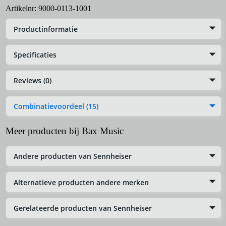
Artikelnr:
9000-0113-1001
Productinformatie
Specificaties
Reviews (0)
Combinatievoordeel (15)
Meer producten bij Bax Music
Andere producten van Sennheiser
Alternatieve producten andere merken
Gerelateerde producten van Sennheiser