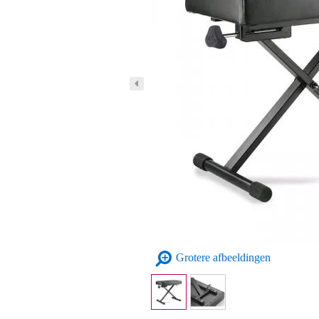
Grotere afbeeldingen