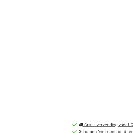
Gratis verzending vanaf €
30 dagen 'niet goed geld ter