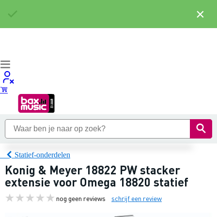
×
Statief-onderdelen
Konig & Meyer 18822 PW stacker
extensie voor Omega 18820 statief
nog geen reviews
schrijf een review