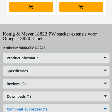
+
+
Konig & Meyer 18822 PW stacker extensie voor
Omega 18820 statief
Artikelnr:
9000-0081-2746
Productinformatie
Specificaties
Reviews (0)
Downloads (1)
Combinatievoordeel (1)