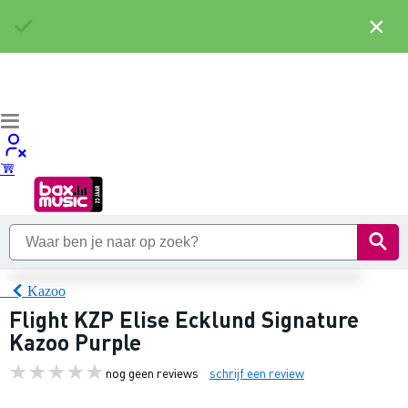
×
Kazoo
Flight KZP Elise Ecklund Signature
Kazoo Purple
nog geen reviews
schrijf een review