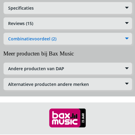
Specificaties
Reviews (15)
Combinatievoordeel (2)
Meer producten bij Bax Music
Andere producten van DAP
Alternatieve producten andere merken