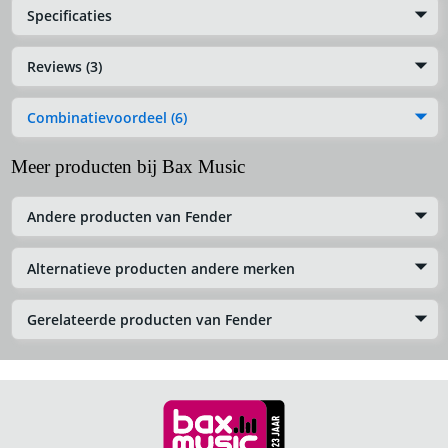
Specificaties
Reviews (3)
Combinatievoordeel (6)
Meer producten bij Bax Music
Andere producten van Fender
Alternatieve producten andere merken
Gerelateerde producten van Fender