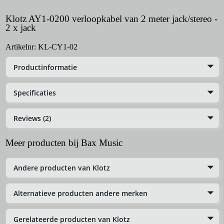
Klotz AY1-0200 verloopkabel van 2 meter jack/stereo -
2 x jack
Artikelnr:
KL-CY1-02
Productinformatie
Specificaties
Reviews (2)
Meer producten bij Bax Music
Andere producten van Klotz
Alternatieve producten andere merken
Gerelateerde producten van Klotz