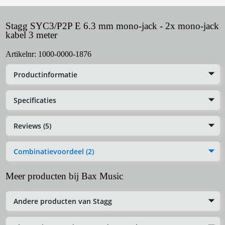
Stagg SYC3/P2P E 6.3 mm mono-jack - 2x mono-jack
kabel 3 meter
Artikelnr:
1000-0000-1876
Productinformatie
Specificaties
Reviews (5)
Combinatievoordeel (2)
Meer producten bij Bax Music
Andere producten van Stagg