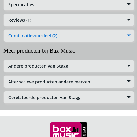
Specificaties
Reviews (1)
Combinatievoordeel (2)
Meer producten bij Bax Music
Andere producten van Stagg
Alternatieve producten andere merken
Gerelateerde producten van Stagg