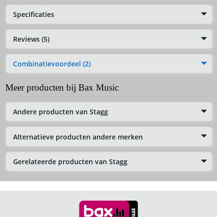
Specificaties
Reviews (5)
Combinatievoordeel (2)
Meer producten bij Bax Music
Andere producten van Stagg
Alternatieve producten andere merken
Gerelateerde producten van Stagg