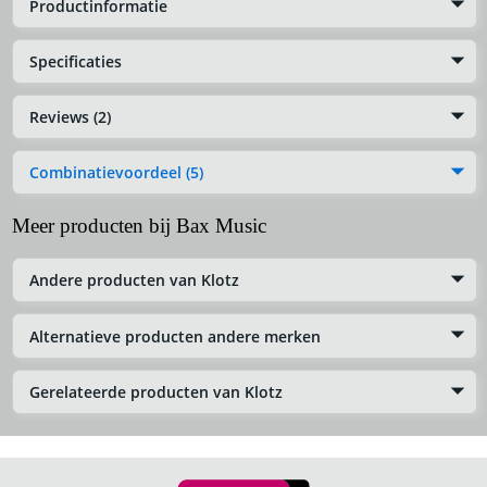
Productinformatie
Specificaties
Reviews (2)
Combinatievoordeel (5)
Meer producten bij Bax Music
Andere producten van Klotz
Alternatieve producten andere merken
Gerelateerde producten van Klotz