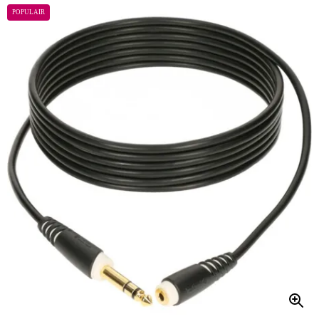
POPULAIR