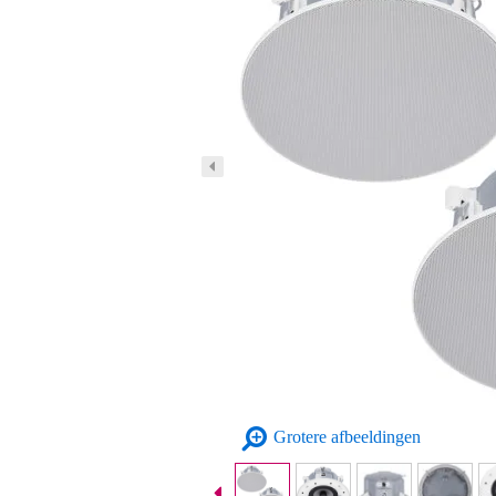
Grotere afbeeldingen