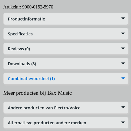
Artikelnr:
9000-0152-5970
Productinformatie
Specificaties
Reviews (0)
Downloads (8)
Combinatievoordeel (1)
Meer producten bij Bax Music
Andere producten van Electro-Voice
Alternatieve producten andere merken