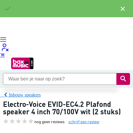
×
Inbouw speakers
Electro-Voice EVID-EC4.2 Plafond
speaker 4 inch 70/100V wit (2 stuks)
nog geen reviews
schrijf een review