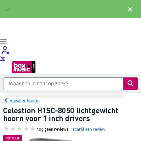
×
Speaker hoorns
Celestion H1SC-8050 lichtgewicht
hoorn voor 1 inch drivers
nog geen reviews
schrijf een review
POPULAIR