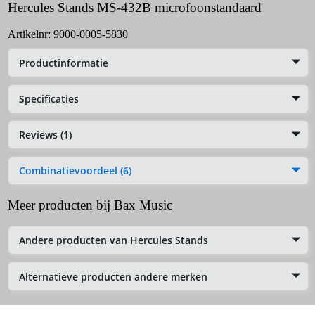
Hercules Stands MS-432B microfoonstandaard
Artikelnr:
9000-0005-5830
Productinformatie
Specificaties
Reviews (1)
Combinatievoordeel (6)
Meer producten bij Bax Music
Andere producten van Hercules Stands
Alternatieve producten andere merken