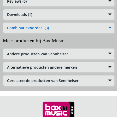
Reviews (0)
Downloads (1)
Combinatievoordeel (3)
Meer producten bij Bax Music
Andere producten van Sennheiser
Alternatieve producten andere merken
Gerelateerde producten van Sennheiser