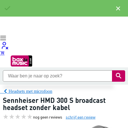
×
Headsets met microfoon
Sennheiser HMD 300 S broadcast
headset zonder kabel
nog geen reviews
schrijf een review