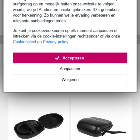
surfgedrag op en mogelijk buiten onze website te volgen,
waarbij we je IP-adres en unieke gebruikers-ID’s gebruiken
voor herkenning. Zo kunnen we je ervaring verbeteren en
relevante aanbiedingen tonen.
Je kunt je cookievoorkeuren op elk moment aanpassen of
intrekken via de cookie-instellingen rechtsonder of via onze
Cookiebeleid
en
Privacy policy
.
Accepteren
Aanpassen
Weigeren
Accessoires (6)