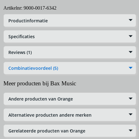
Artikelnr:
9000-0017-6342
Productinformatie
Specificaties
Reviews (1)
Combinatievoordeel (5)
Meer producten bij Bax Music
Andere producten van Orange
Alternatieve producten andere merken
Gerelateerde producten van Orange