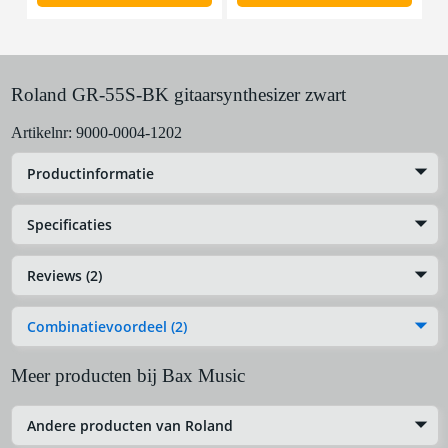
Roland GR-55S-BK gitaarsynthesizer zwart
Artikelnr:
9000-0004-1202
Productinformatie
Specificaties
Reviews (2)
Combinatievoordeel (2)
Meer producten bij Bax Music
Andere producten van Roland