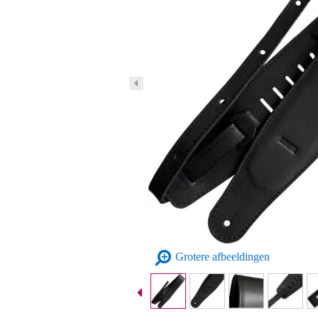
Grotere afbeeldingen