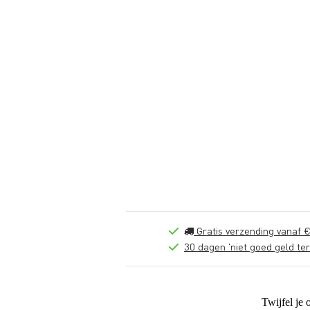
Gratis verzending vanaf €
30 dagen 'niet goed geld ter
Twijfel je 