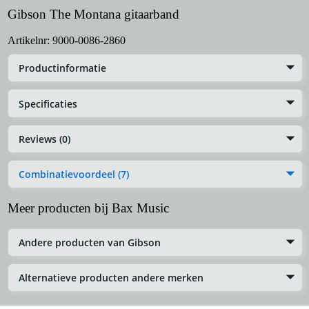
Gibson The Montana gitaarband
Artikelnr:
9000-0086-2860
Productinformatie
Specificaties
Reviews (0)
Combinatievoordeel (7)
Meer producten bij Bax Music
Andere producten van Gibson
Alternatieve producten andere merken