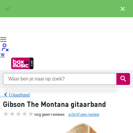
×
Gitaarband
Gibson The Montana gitaarband
nog geen reviews
schrijf een review