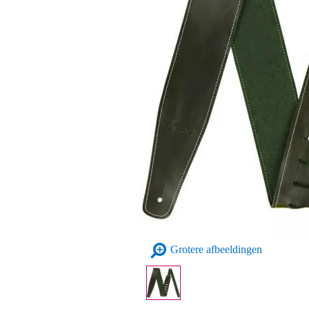
Grotere afbeeldingen