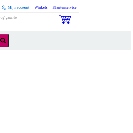
Mijn account
Winkels
Klantenservice
rug' garantie