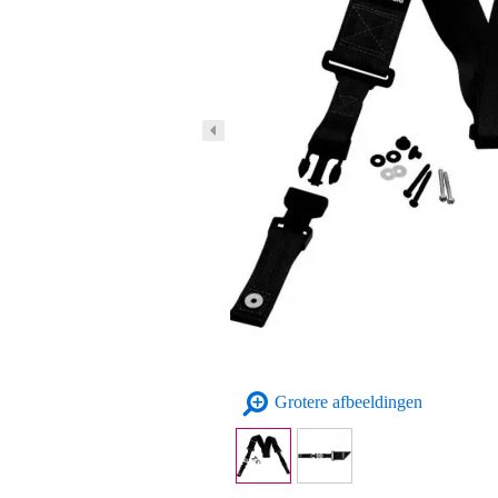
Grotere afbeeldingen