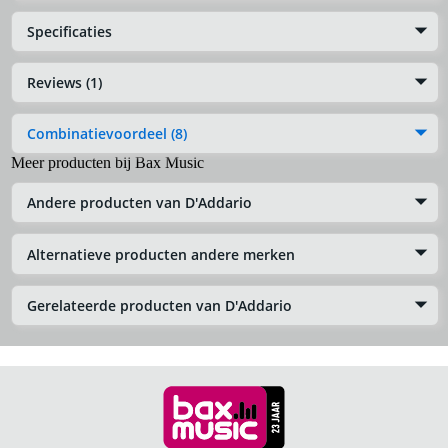
Specificaties
Reviews (1)
Combinatievoordeel (8)
Meer producten bij Bax Music
Andere producten van D'Addario
Alternatieve producten andere merken
Gerelateerde producten van D'Addario