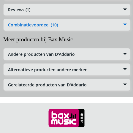
Reviews (1)
Combinatievoordeel (10)
Meer producten bij Bax Music
Andere producten van D'Addario
Alternatieve producten andere merken
Gerelateerde producten van D'Addario