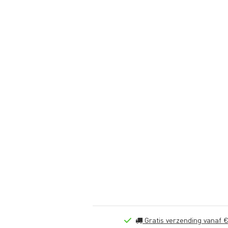
Gratis verzending vanaf €