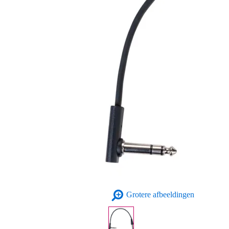
Grotere afbeeldingen