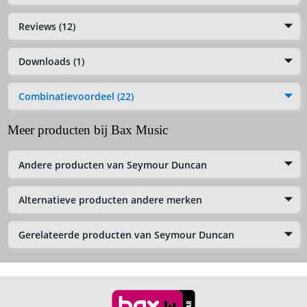
Reviews (12)
Downloads (1)
Combinatievoordeel (22)
Meer producten bij Bax Music
Andere producten van Seymour Duncan
Alternatieve producten andere merken
Gerelateerde producten van Seymour Duncan