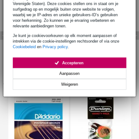
Verenigde Staten). Deze cookies stellen ons in staat om je
surfgedrag op en mogelijk buiten onze website te volgen,
waarbij we je IP-adres en unieke gebruikers-ID’s gebruiken
voor herkenning. Zo kunnen we je ervaring verbeteren en
relevante aanbiedingen tonen.
Je kunt je cookievoorkeuren op elk moment aanpassen of
intrekken via de cookie-instellingen rechtsonder of via onze
Cookiebeleid
en
Privacy policy
.
Accepteren
Aanpassen
Accessoires (21)
Weigeren