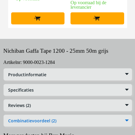
Op voorraad bij de
leverancier
+
+
Nichiban Gaffa Tape 1200 - 25mm 50m grijs
Artikelnr:
9000-0023-1284
Productinformatie
Specificaties
Reviews (2)
Combinatievoordeel (2)