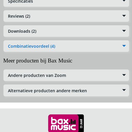
Specificaties
Reviews (2)
Downloads (2)
Combinatievoordeel (4)
Meer producten bij Bax Music
Andere producten van Zoom
Alternatieve producten andere merken