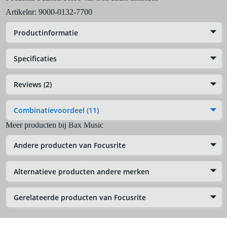
Artikelnr:
9000-0132-7700
Productinformatie
Specificaties
Reviews (2)
Combinatievoordeel (11)
Meer producten bij Bax Music
Andere producten van Focusrite
Alternatieve producten andere merken
Gerelateerde producten van Focusrite