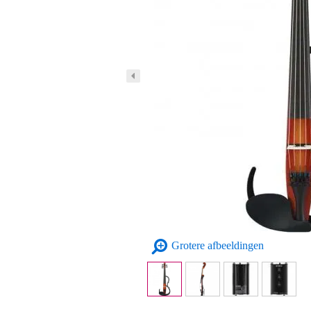
Grotere afbeeldingen