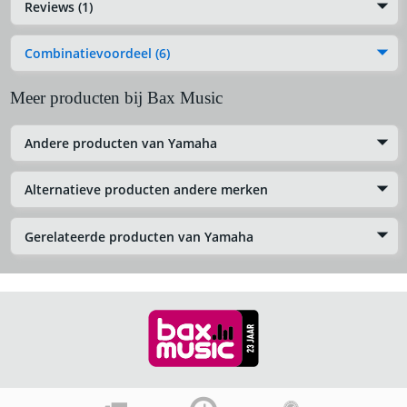
Reviews (1)
Combinatievoordeel (6)
Meer producten bij Bax Music
Andere producten van Yamaha
Alternatieve producten andere merken
Gerelateerde producten van Yamaha