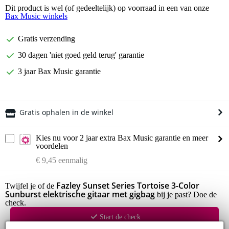
Dit product is wel (of gedeeltelijk) op voorraad in een van onze
Bax Music winkels
Gratis verzending
30 dagen 'niet goed geld terug' garantie
3 jaar Bax Music garantie
Gratis ophalen in de winkel
Kies nu voor 2 jaar extra Bax Music garantie en meer
voordelen
€ 9,45 eenmalig
Fazley Sunset Series Tortoise 3-Color
Twijfel je of de
Sunburst elektrische gitaar met gigbag
bij je past? Doe de
check.
Start de check