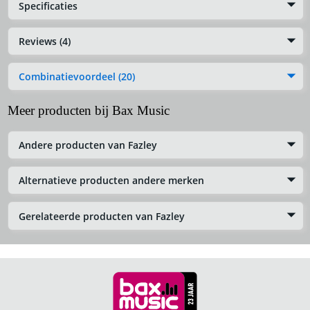
Specificaties
Reviews (4)
Combinatievoordeel (20)
Meer producten bij Bax Music
Andere producten van Fazley
Alternatieve producten andere merken
Gerelateerde producten van Fazley