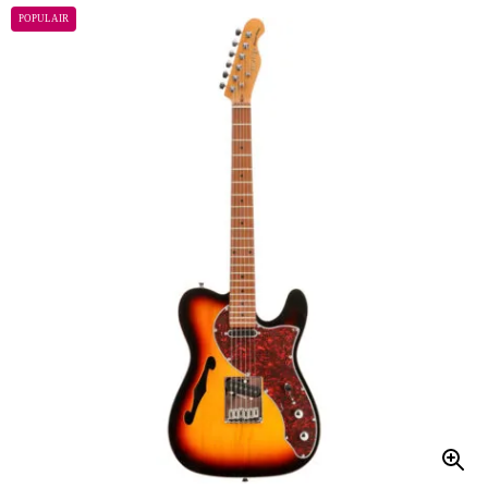
POPULAIR