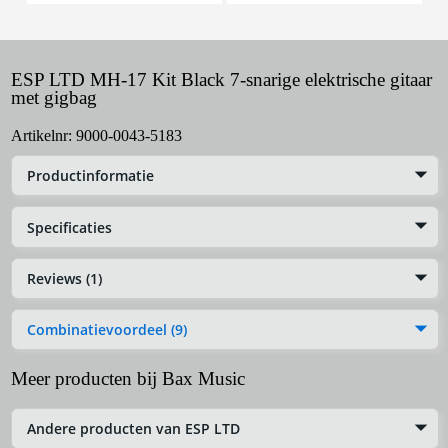
ESP LTD MH-17 Kit Black 7-snarige elektrische gitaar
met gigbag
Artikelnr:
9000-0043-5183
Productinformatie
Specificaties
Reviews (1)
Combinatievoordeel (9)
Meer producten bij Bax Music
Andere producten van ESP LTD