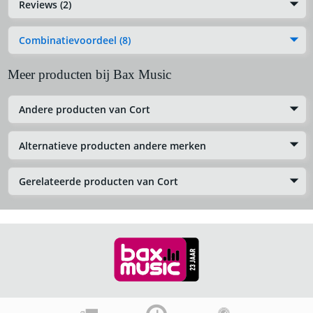
Reviews (2)
Combinatievoordeel (8)
Meer producten bij Bax Music
Andere producten van Cort
Alternatieve producten andere merken
Gerelateerde producten van Cort