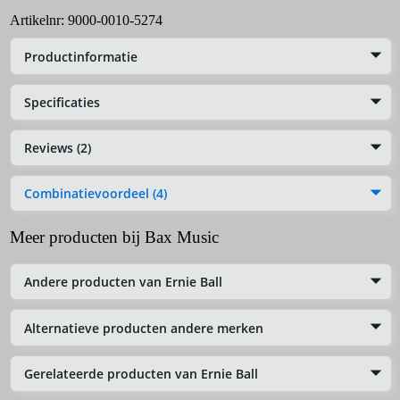
Artikelnr:
9000-0010-5274
Productinformatie
Specificaties
Reviews (2)
Combinatievoordeel (4)
Meer producten bij Bax Music
Andere producten van Ernie Ball
Alternatieve producten andere merken
Gerelateerde producten van Ernie Ball