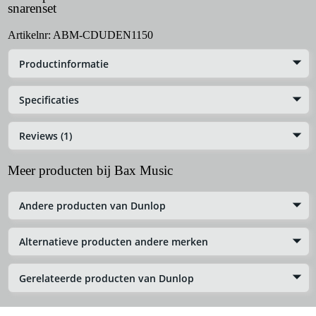
snarenset
Artikelnr:
ABM-CDUDEN1150
Productinformatie
Specificaties
Reviews (1)
Meer producten bij Bax Music
Andere producten van Dunlop
Alternatieve producten andere merken
Gerelateerde producten van Dunlop