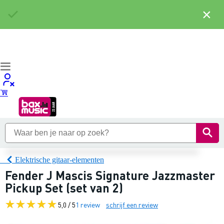
×
Elektrische gitaar-elementen
Fender J Mascis Signature Jazzmaster
Pickup Set (set van 2)
5,0 / 5
1 review
schrijf een review