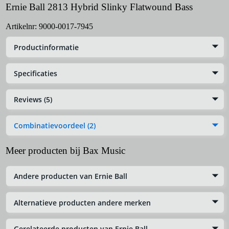
Ernie Ball 2813 Hybrid Slinky Flatwound Bass
Artikelnr:
9000-0017-7945
Productinformatie
Specificaties
Reviews (5)
Combinatievoordeel (2)
Meer producten bij Bax Music
Andere producten van Ernie Ball
Alternatieve producten andere merken
Gerelateerde producten van Ernie Ball