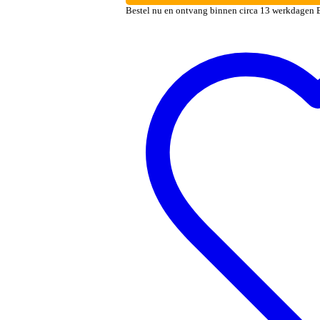
Bestel nu en ontvang binnen circa 13 werkdagen