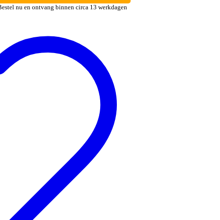
Bestel nu en ontvang binnen circa 13 werkdagen