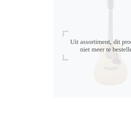
Uit assortiment, dit pro
niet meer te bestell