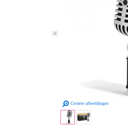
Grotere afbeeldingen