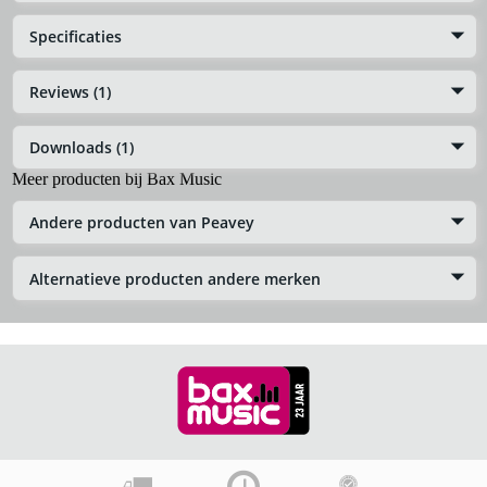
Specificaties
Reviews (1)
Downloads (1)
Meer producten bij Bax Music
Andere producten van Peavey
Alternatieve producten andere merken