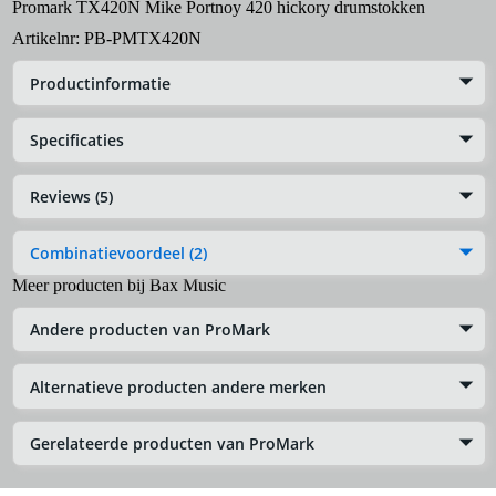
Promark TX420N Mike Portnoy 420 hickory drumstokken
Artikelnr:
PB-PMTX420N
Productinformatie
Specificaties
Reviews (5)
Combinatievoordeel (2)
Meer producten bij Bax Music
Andere producten van ProMark
Alternatieve producten andere merken
Gerelateerde producten van ProMark