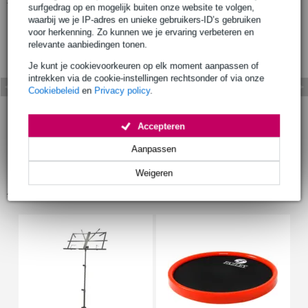
surfgedrag op en mogelijk buiten onze website te volgen,
waarbij we je IP-adres en unieke gebruikers-ID’s gebruiken
voor herkenning. Zo kunnen we je ervaring verbeteren en
relevante aanbiedingen tonen.
Je kunt je cookievoorkeuren op elk moment aanpassen of
intrekken via de cookie-instellingen rechtsonder of via onze
Cookiebeleid
en
Privacy policy
.
Accepteren
Aanpassen
Weigeren
Accessoires (6)