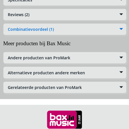
Reviews (2)
Combinatievoordeel (1)
Meer producten bij Bax Music
Andere producten van ProMark
Alternatieve producten andere merken
Gerelateerde producten van ProMark